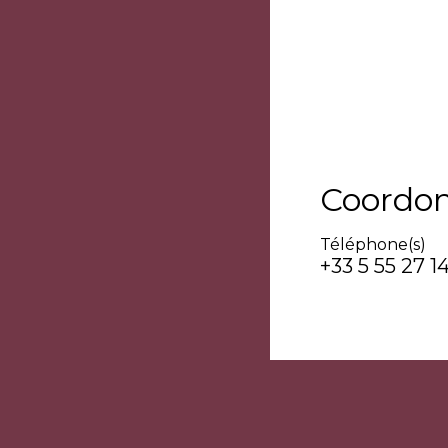
Coordo
Téléphone(s)
+33 5 55 27 14