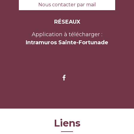
Nous contacter par mail
RÉSEAUX
Application à télécharger :
Intramuros Sainte-Fortunade
Liens