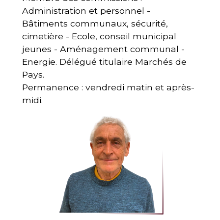
Administration et personnel -
Bâtiments communaux, sécurité,
cimetière - Ecole, conseil municipal
jeunes - Aménagement communal -
Energie. Délégué titulaire Marchés de
Pays.
Permanence : vendredi matin et après-
midi.