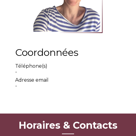
Coordonnées
Téléphone(s)
-
Adresse email
-
Horaires & Contacts